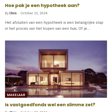
Hoe pak je een hypotheek aan?
By
Chris
October 21, 2024
Het afsluiten van een hypotheek is een belangrijke stap
in het proces van het kopen van een huis. Of je…
MAKELAAR
Is vastgoedfonds wel een slimme zet?