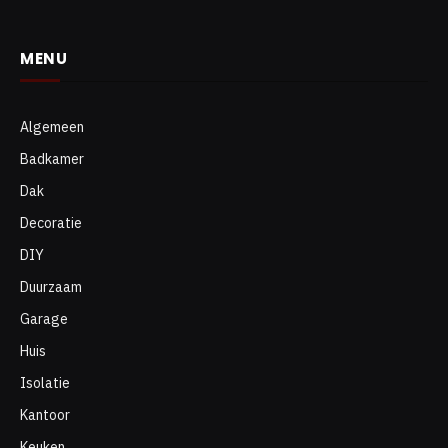
MENU
Algemeen
Badkamer
Dak
Decoratie
DIY
Duurzaam
Garage
Huis
Isolatie
Kantoor
Keuken