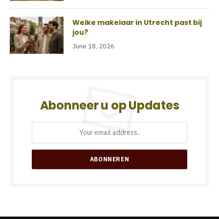
Welke makelaar in Utrecht past bij
jou?
June 18, 2026
Abonneer u op Updates