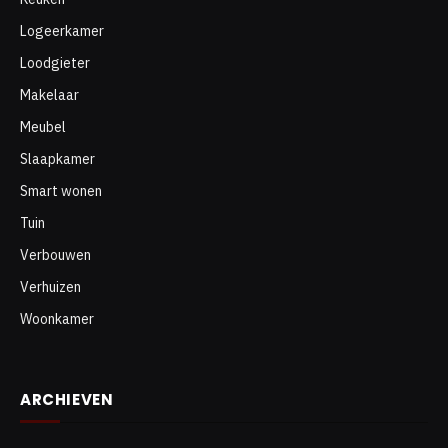
Logeerkamer
Loodgieter
Makelaar
Meubel
Slaapkamer
Smart wonen
Tuin
Verbouwen
Verhuizen
Woonkamer
ARCHIEVEN