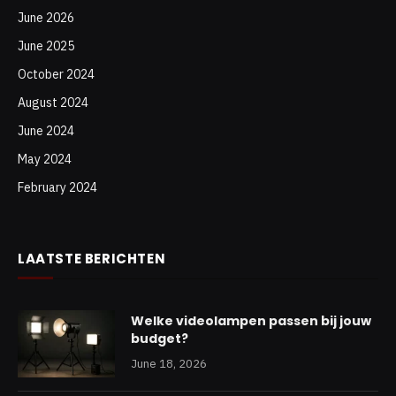
June 2026
June 2025
October 2024
August 2024
June 2024
May 2024
February 2024
LAATSTE BERICHTEN
Welke videolampen passen bij jouw
budget?
June 18, 2026