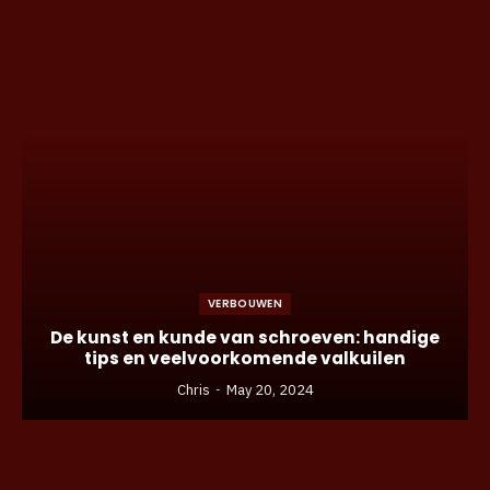
VERBOUWEN
De kunst en kunde van schroeven: handige
tips en veelvoorkomende valkuilen
Chris
May 20, 2024