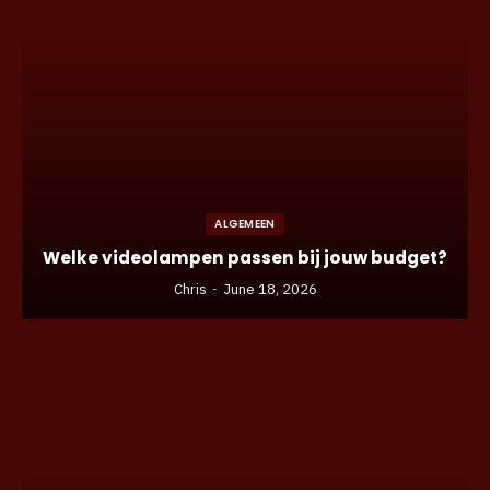
ALGEMEEN
Welke videolampen passen bij jouw budget?
Chris
June 18, 2026