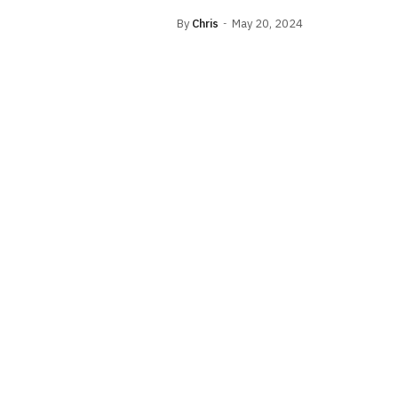
By
Chris
May 20, 2024