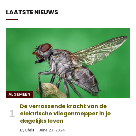
LAATSTE NIEUWS
ALGEMEEN
De verrassende kracht van de
elektrische vliegenmepper in je
dagelijks leven
By
Chris
June 23, 2024