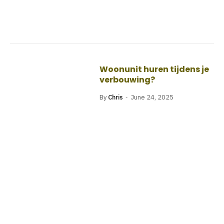
Woonunit huren tijdens je
verbouwing?
By
Chris
June 24, 2025