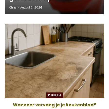
Chris
August 3, 2024
KEUKEN
Wanneer vervang je je keukenblad?