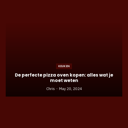
KEUKEN
De perfecte pizza oven kopen: alles wat je
moet weten
Chris
May 20, 2024