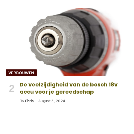
VERBOUWEN
De veelzijdigheid van de bosch 18v
accu voor je gereedschap
By
Chris
August 3, 2024