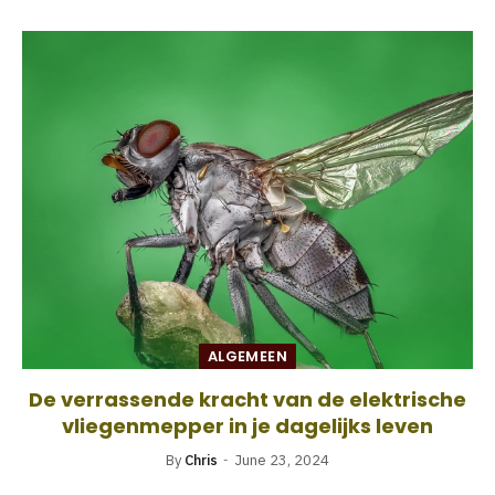
ALGEMEEN
De verrassende kracht van de elektrische
vliegenmepper in je dagelijks leven
By
Chris
June 23, 2024