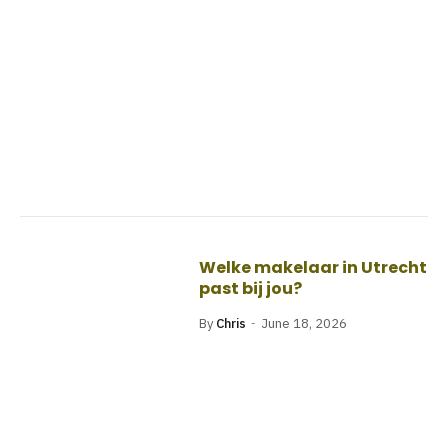
Welke makelaar in Utrecht
past bij jou?
By
Chris
June 18, 2026