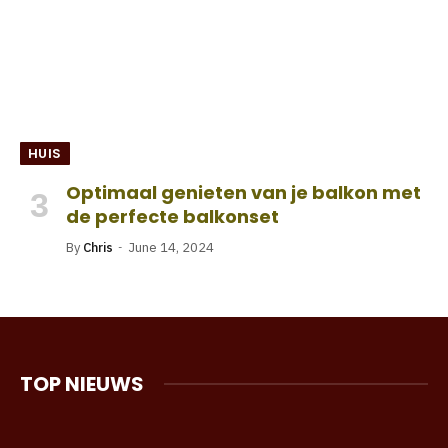
HUIS
Optimaal genieten van je balkon met
de perfecte balkonset
By
Chris
June 14, 2024
TOP NIEUWS