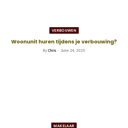
VERBOUWEN
Woonunit huren tijdens je verbouwing?
By
Chris
June 24, 2025
MAKELAAR