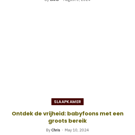
SLAAPKAMER
Ontdek de vrijheid: babyfoons met een
groots bereik
By
Chris
May 10, 2024