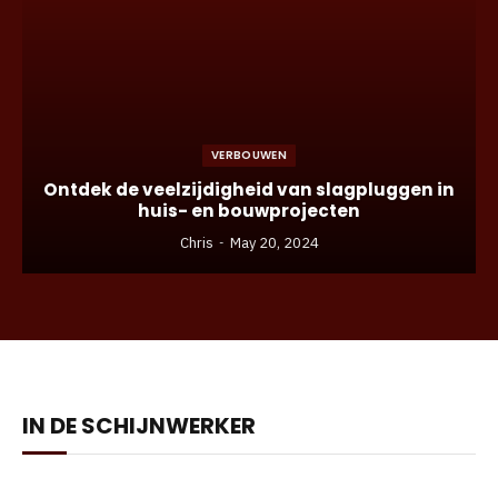
VERBOUWEN
Ontdek de veelzijdigheid van slagpluggen in
huis- en bouwprojecten
Chris
May 20, 2024
IN DE SCHIJNWERKER