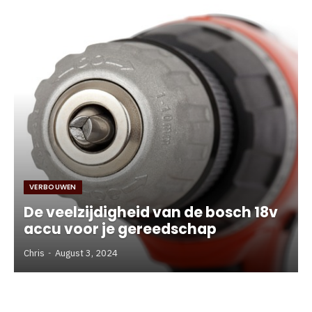
VERBOUWEN
De veelzijdigheid van de bosch 18v
accu voor je gereedschap
Chris
August 3, 2024