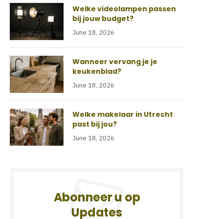
Welke videolampen passen
bij jouw budget?
June 18, 2026
Wanneer vervang je je
keukenblad?
June 18, 2026
Welke makelaar in Utrecht
past bij jou?
June 18, 2026
Abonneer u op
Updates