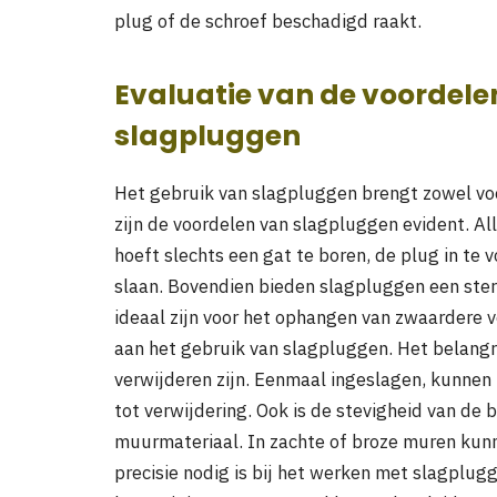
plug of de schroef beschadigd raakt.
Evaluatie van de voordele
slagpluggen
Het gebruik van slagpluggen brengt zowel vo
zijn de voordelen van slagpluggen evident. All
hoeft slechts een gat te boren, de plug in te v
slaan. Bovendien bieden slagpluggen een ste
ideaal zijn voor het ophangen van zwaardere 
aan het gebruik van slagpluggen. Het belangri
verwijderen zijn. Eenmaal ingeslagen, kunnen
tot verwijdering. Ook is de stevigheid van de 
muurmateriaal. In zachte of broze muren kunne
precisie nodig is bij het werken met slagplug