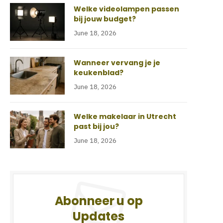
Welke videolampen passen
bij jouw budget?
June 18, 2026
Wanneer vervang je je
keukenblad?
June 18, 2026
Welke makelaar in Utrecht
past bij jou?
June 18, 2026
Abonneer u op
Updates