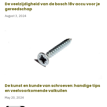
De veelzijdigheid van de bosch 18v accu voor je
gereedschap
August 3, 2024
De kunst en kunde van schroeven: handige tips
en veelvoorkomende valkuilen
May 20, 2024