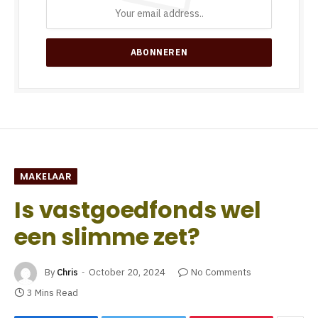
MAKELAAR
Is vastgoedfonds wel
een slimme zet?
By
Chris
October 20, 2024
No Comments
3 Mins Read