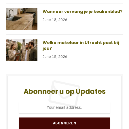
Wanneer vervang je je keukenblad?
June 18, 2026
Welke makelaar in Utrecht past bij
jou?
June 18, 2026
Abonneer u op Updates