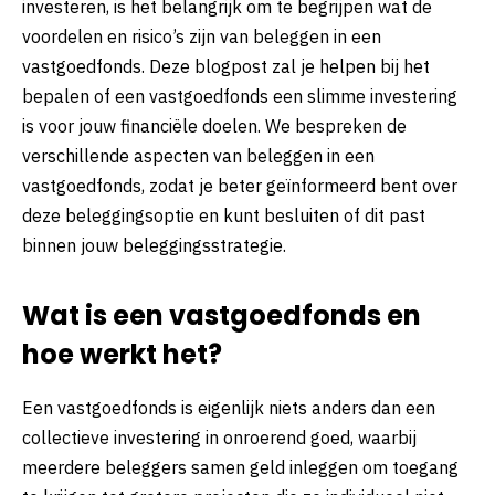
investeren, is het belangrijk om te begrijpen wat de
voordelen en risico’s zijn van beleggen in een
vastgoedfonds. Deze blogpost zal je helpen bij het
bepalen of een vastgoedfonds een slimme investering
is voor jouw financiële doelen. We bespreken de
verschillende aspecten van beleggen in een
vastgoedfonds, zodat je beter geïnformeerd bent over
deze beleggingsoptie en kunt besluiten of dit past
binnen jouw beleggingsstrategie.
Wat is een vastgoedfonds en
hoe werkt het?
Een vastgoedfonds is eigenlijk niets anders dan een
collectieve investering in onroerend goed, waarbij
meerdere beleggers samen geld inleggen om toegang