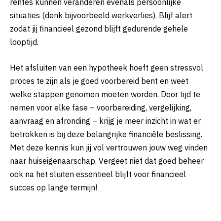
rentes kunnen veranderen evenals persoonlijke
situaties (denk bijvoorbeeld werkverlies). Blijf alert
zodat jij financieel gezond blijft gedurende gehele
looptijd.
Het afsluiten van een hypotheek hoeft geen stressvol
proces te zijn als je goed voorbereid bent en weet
welke stappen genomen moeten worden. Door tijd te
nemen voor elke fase – voorbereiding, vergelijking,
aanvraag en afronding – krijg je meer inzicht in wat er
betrokken is bij deze belangrijke financiële beslissing.
Met deze kennis kun jij vol vertrouwen jouw weg vinden
naar huiseigenaarschap. Vergeet niet dat goed beheer
ook na het sluiten essentieel blijft voor financieel
succes op lange termijn!