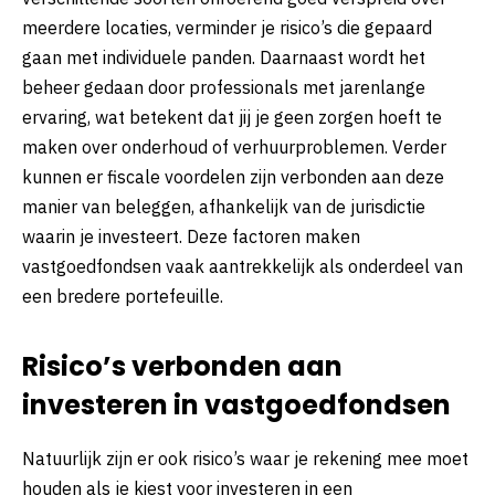
meerdere locaties, verminder je risico’s die gepaard
gaan met individuele panden. Daarnaast wordt het
beheer gedaan door professionals met jarenlange
ervaring, wat betekent dat jij je geen zorgen hoeft te
maken over onderhoud of verhuurproblemen. Verder
kunnen er fiscale voordelen zijn verbonden aan deze
manier van beleggen, afhankelijk van de jurisdictie
waarin je investeert. Deze factoren maken
vastgoedfondsen vaak aantrekkelijk als onderdeel van
een bredere portefeuille.
Risico’s verbonden aan
investeren in vastgoedfondsen
Natuurlijk zijn er ook risico’s waar je rekening mee moet
houden als je kiest voor investeren in een