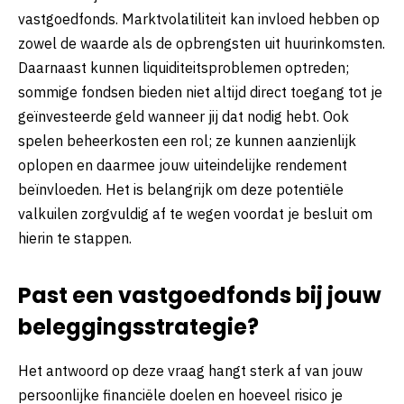
vastgoedfonds. Marktvolatiliteit kan invloed hebben op
zowel de waarde als de opbrengsten uit huurinkomsten.
Daarnaast kunnen liquiditeitsproblemen optreden;
sommige fondsen bieden niet altijd direct toegang tot je
geïnvesteerde geld wanneer jij dat nodig hebt. Ook
spelen beheerkosten een rol; ze kunnen aanzienlijk
oplopen en daarmee jouw uiteindelijke rendement
beïnvloeden. Het is belangrijk om deze potentiële
valkuilen zorgvuldig af te wegen voordat je besluit om
hierin te stappen.
Past een vastgoedfonds bij jouw
beleggingsstrategie?
Het antwoord op deze vraag hangt sterk af van jouw
persoonlijke financiële doelen en hoeveel risico je