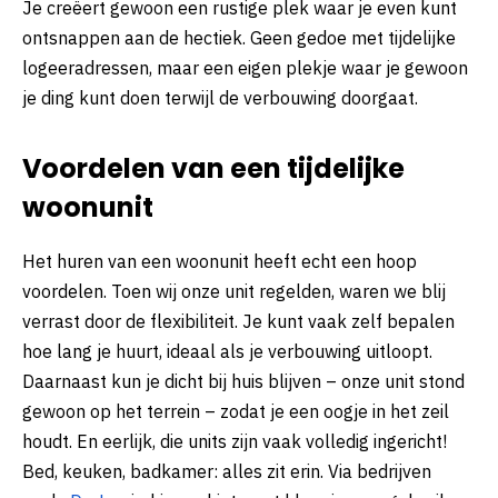
Je creëert gewoon een rustige plek waar je even kunt
ontsnappen aan de hectiek. Geen gedoe met tijdelijke
logeeradressen, maar een eigen plekje waar je gewoon
je ding kunt doen terwijl de verbouwing doorgaat.
Voordelen van een tijdelijke
woonunit
Het huren van een woonunit heeft echt een hoop
voordelen. Toen wij onze unit regelden, waren we blij
verrast door de flexibiliteit. Je kunt vaak zelf bepalen
hoe lang je huurt, ideaal als je verbouwing uitloopt.
Daarnaast kun je dicht bij huis blijven – onze unit stond
gewoon op het terrein – zodat je een oogje in het zeil
houdt. En eerlijk, die units zijn vaak volledig ingericht!
Bed, keuken, badkamer: alles zit erin. Via bedrijven