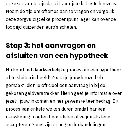
er zeker van te zijn dat dit voor jou de beste keuze is.
Neem de tijd om offertes aan te vragen en vergelijk
deze zorgvuldig; elke procentpunt lager kan over de
looptijd duizenden euro’s schelen.
Stap 3: het aanvragen en
afsluiten van een hypotheek
Nu komt het daadwerkelijke proces om een hypotheek
af te sluiten in beeld! Zodra je jouw keuze hebt
gemaakt, dien je officieel een aanvraag in bij de
gekozen geldverstrekker. Hierin geef je informatie over
jezelf, jouw inkomen en het gewenste leenbedrag. Dit
proces kan enkele weken duren omdat banken
nauwkeurig moeten beoordelen of ze jou als lener
accepteren. Soms zijn er nog onderhandelingen