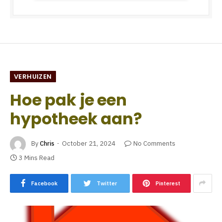
VERHUIZEN
Hoe pak je een
hypotheek aan?
By
Chris
October 21, 2024
No Comments
3 Mins Read
Facebook
Twitter
Pinterest