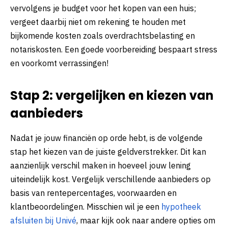
vervolgens je budget voor het kopen van een huis;
vergeet daarbij niet om rekening te houden met
bijkomende kosten zoals overdrachtsbelasting en
notariskosten. Een goede voorbereiding bespaart stress
en voorkomt verrassingen!
Stap 2: vergelijken en kiezen van
aanbieders
Nadat je jouw financiën op orde hebt, is de volgende
stap het kiezen van de juiste geldverstrekker. Dit kan
aanzienlijk verschil maken in hoeveel jouw lening
uiteindelijk kost. Vergelijk verschillende aanbieders op
basis van rentepercentages, voorwaarden en
klantbeoordelingen. Misschien wil je een
hypotheek
afsluiten bij Univé
, maar kijk ook naar andere opties om