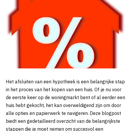
Het afsluiten van een hypotheek is een belangrijke stap
in het proces van het kopen van een huis. Of je nu voor
de eerste keer op de woningmarkt bent of al eerder een
huis hebt gekocht, het kan overweldigend zijn om door
alle opties en papierwerk te navigeren. Deze blogpost
biedt een gedetailleerd overzicht van de belangrijkste
stappen die je moet nemen om succesvol een