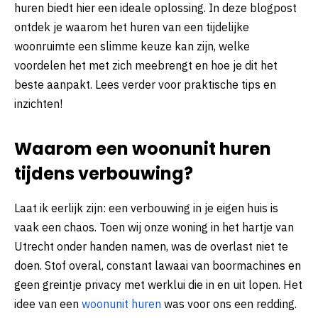
huren biedt hier een ideale oplossing. In deze blogpost
ontdek je waarom het huren van een tijdelijke
woonruimte een slimme keuze kan zijn, welke
voordelen het met zich meebrengt en hoe je dit het
beste aanpakt. Lees verder voor praktische tips en
inzichten!
Waarom een woonunit huren
tijdens verbouwing?
Laat ik eerlijk zijn: een verbouwing in je eigen huis is
vaak een chaos. Toen wij onze woning in het hartje van
Utrecht onder handen namen, was de overlast niet te
doen. Stof overal, constant lawaai van boormachines en
geen greintje privacy met werklui die in en uit lopen. Het
idee van een
woonunit huren
was voor ons een redding.