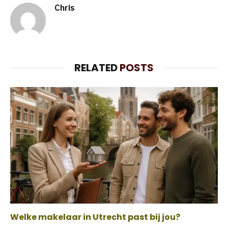
Chris
RELATED
POSTS
Welke makelaar in Utrecht past bij jou?