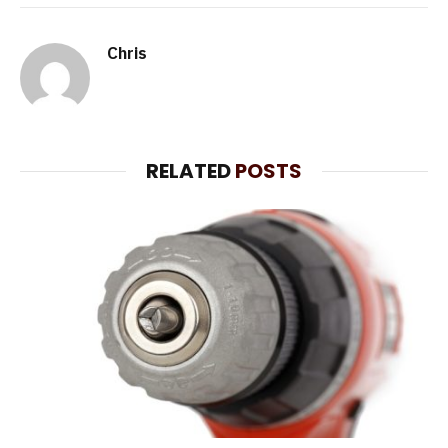
Chris
RELATED
POSTS