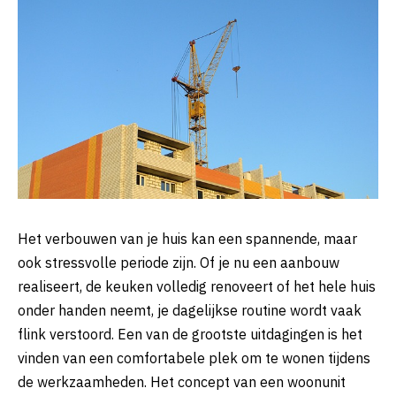
Het verbouwen van je huis kan een spannende, maar
ook stressvolle periode zijn. Of je nu een aanbouw
realiseert, de keuken volledig renoveert of het hele huis
onder handen neemt, je dagelijkse routine wordt vaak
flink verstoord. Een van de grootste uitdagingen is het
vinden van een comfortabele plek om te wonen tijdens
de werkzaamheden. Het concept van een woonunit