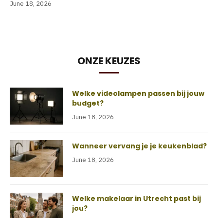
June 18, 2026
ONZE KEUZES
Welke videolampen passen bij jouw
budget?
June 18, 2026
Wanneer vervang je je keukenblad?
June 18, 2026
Welke makelaar in Utrecht past bij
jou?