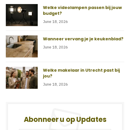
Welke videolampen passen bij jouw
budget?
June 18, 2026
Wanneer vervang je je keukenblad?
June 18, 2026
Welke makelaar in Utrecht past bij
jou?
June 18, 2026
Abonneer u op Updates