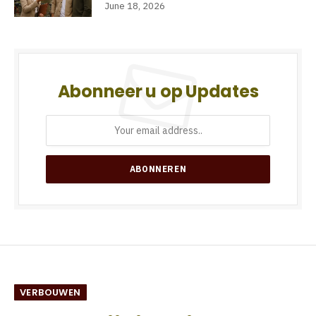
June 18, 2026
Abonneer u op Updates
VERBOUWEN