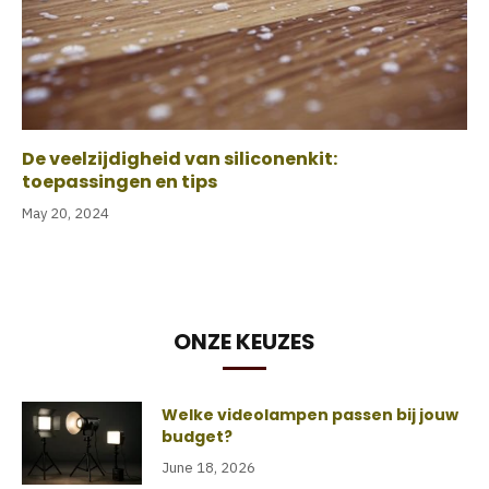
De veelzijdigheid van siliconenkit:
toepassingen en tips
May 20, 2024
ONZE KEUZES
Welke videolampen passen bij jouw
budget?
June 18, 2026