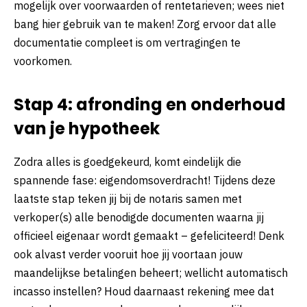
mogelijk over voorwaarden of rentetarieven; wees niet
bang hier gebruik van te maken! Zorg ervoor dat alle
documentatie compleet is om vertragingen te
voorkomen.
Stap 4: afronding en onderhoud
van je hypotheek
Zodra alles is goedgekeurd, komt eindelijk die
spannende fase: eigendomsoverdracht! Tijdens deze
laatste stap teken jij bij de notaris samen met
verkoper(s) alle benodigde documenten waarna jij
officieel eigenaar wordt gemaakt – gefeliciteerd! Denk
ook alvast verder vooruit hoe jij voortaan jouw
maandelijkse betalingen beheert; wellicht automatisch
incasso instellen? Houd daarnaast rekening mee dat