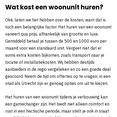
Wat kost een woonunit huren?
Oké, laten we het hebben over de kosten, want dat is
toch een belangrijke factor. Het huren van een woonunit
varieert qua prijs, afhankelijk van grootte en luxe.
Gemiddeld betaal je tussen de 500 en 1000 euro per
maand voor een standaard unit. Vergeet niet dat er
soms extra kosten bijkomen, zoals transport naar je
locatie of installatiekosten. Wij hebben destijds
aanbieders in de regio vergeleken en zo een goede deal
gescoord. Neem de tijd om offertes op te vragen; in een
stad als Utrecht zijn er genoeg opties om uit te kiezen.
Het huren van een woonunit tijdens je verbouwing kan
een gamechanger zijn. Het biedt niet alleen comfort en
rust in een hectische periode, maar stelt je ook in staat