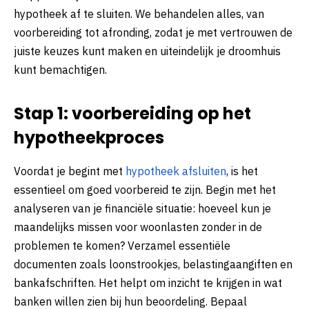
hypotheek af te sluiten. We behandelen alles, van
voorbereiding tot afronding, zodat je met vertrouwen de
juiste keuzes kunt maken en uiteindelijk je droomhuis
kunt bemachtigen.
Stap 1: voorbereiding op het
hypotheekproces
Voordat je begint met
hypotheek afsluiten
, is het
essentieel om goed voorbereid te zijn. Begin met het
analyseren van je financiële situatie: hoeveel kun je
maandelijks missen voor woonlasten zonder in de
problemen te komen? Verzamel essentiële
documenten zoals loonstrookjes, belastingaangiften en
bankafschriften. Het helpt om inzicht te krijgen in wat
banken willen zien bij hun beoordeling. Bepaal