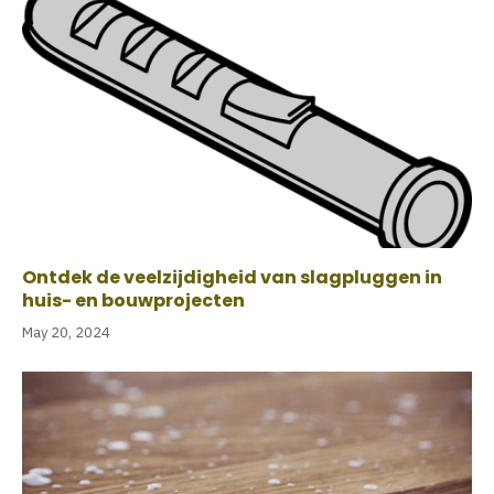
Ontdek de veelzijdigheid van slagpluggen in
huis- en bouwprojecten
May 20, 2024