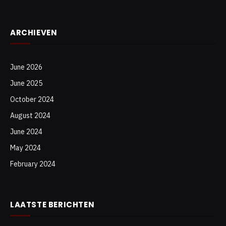
ARCHIEVEN
June 2026
June 2025
October 2024
August 2024
June 2024
May 2024
February 2024
LAATSTE BERICHTEN