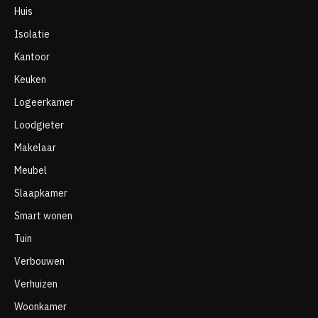
Huis
Isolatie
Kantoor
Keuken
Logeerkamer
Loodgieter
Makelaar
Meubel
Slaapkamer
Smart wonen
Tuin
Verbouwen
Verhuizen
Woonkamer