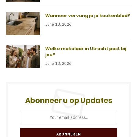
Wanneer vervang je je keukenblad?
June 18, 2026
Welke makelaar in Utrecht past bij
jou?
June 18, 2026
Abonneer u op Updates