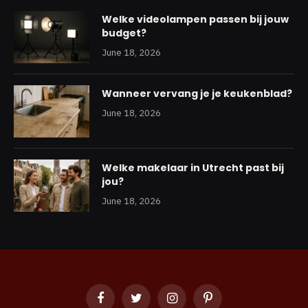
Welke videolampen passen bij jouw
budget?
June 18, 2026
Wanneer vervang je je keukenblad?
June 18, 2026
Welke makelaar in Utrecht past bij
jou?
June 18, 2026
Facebook
Twitter
Instagram
Pinterest