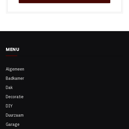
MENU
Algemeen
Badkamer
Dak
Decoratie
DIY
Duurzaam
Garage