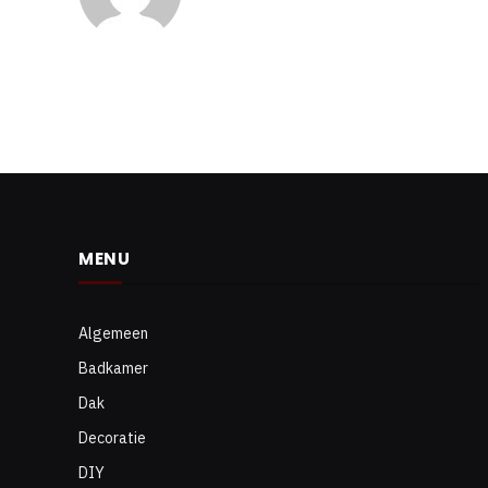
MENU
Algemeen
Badkamer
Dak
Decoratie
DIY