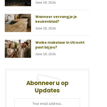
June 18, 2026
Wanneer vervang je je
keukenblad?
June 18, 2026
Welke makelaar in Utrecht
past bij jou?
June 18, 2026
Abonneer u op
Updates