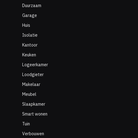
Duurzaam
Garage
Huis
Isolatie
Kantoor
Keuken
Logeerkamer
Loodgieter
Makelaar
Meubel
Slaapkamer
Smart wonen
Tuin
Verbouwen