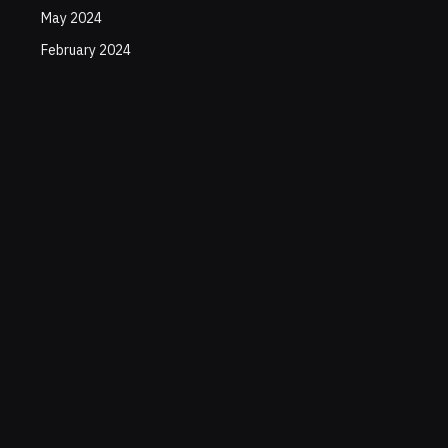
May 2024
February 2024