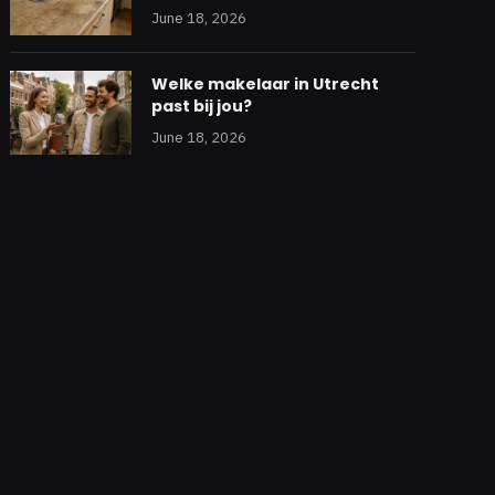
June 18, 2026
Welke makelaar in Utrecht
past bij jou?
June 18, 2026