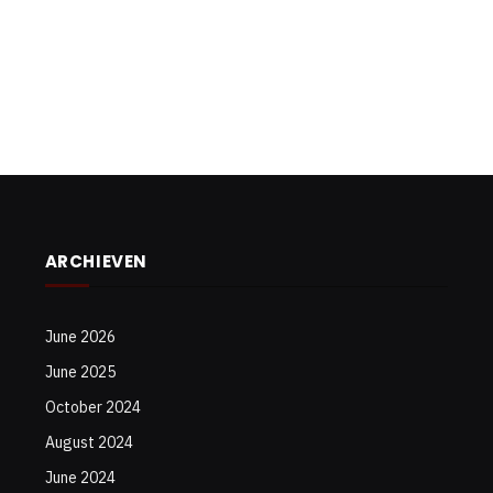
ARCHIEVEN
June 2026
June 2025
October 2024
August 2024
June 2024